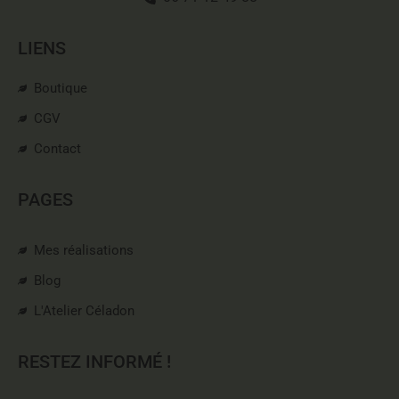
LIENS
Boutique
CGV
Contact
PAGES
Mes réalisations
Blog
L'Atelier Céladon
RESTEZ INFORMÉ !