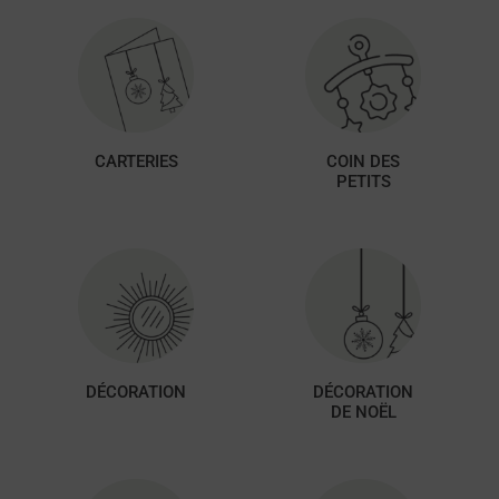
CARTERIES
COIN DES
PETITS
DÉCORATION
DÉCORATION
DE NOËL