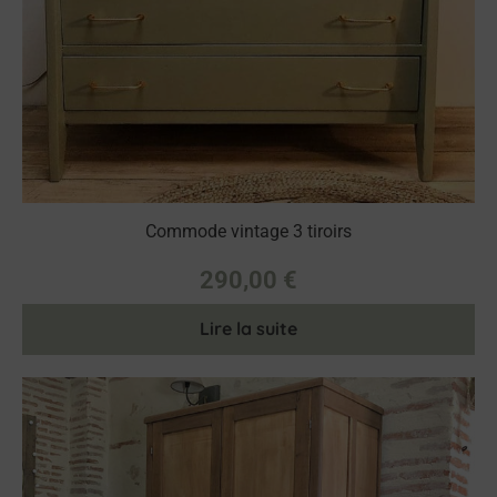
Commode vintage 3 tiroirs
290,00
€
Lire la suite