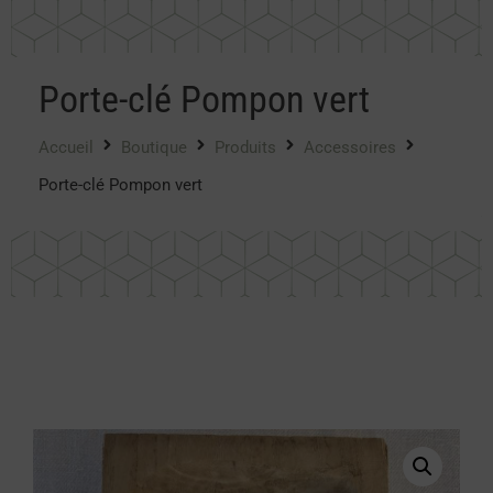
Porte-clé Pompon vert
Accueil
Boutique
Produits
Accessoires
Porte-clé Pompon vert