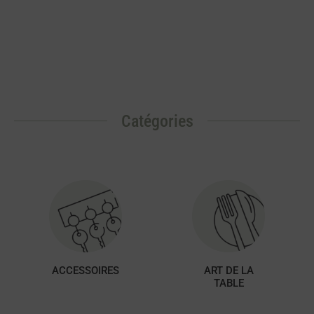
Catégories
ACCESSOIRES
ART DE LA
TABLE