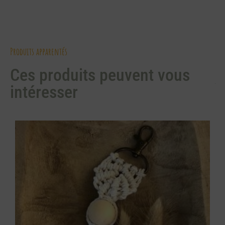
Produits apparentés
Ces produits peuvent vous
intéresser