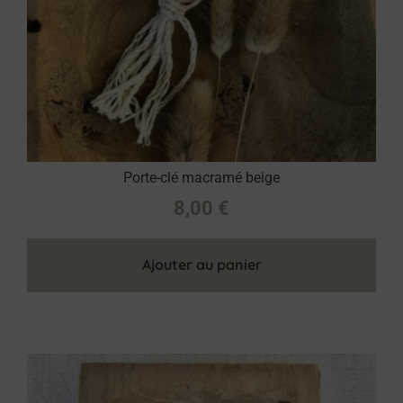
Porte-clé macramé beige
8,00
€
Ajouter au panier