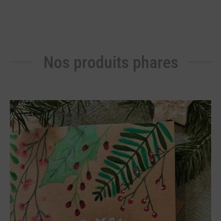
Nos produits phares