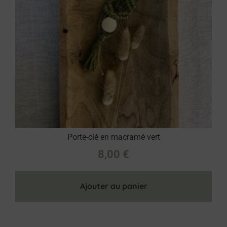
Porte-clé en macramé vert
8,00
€
Ajouter au panier