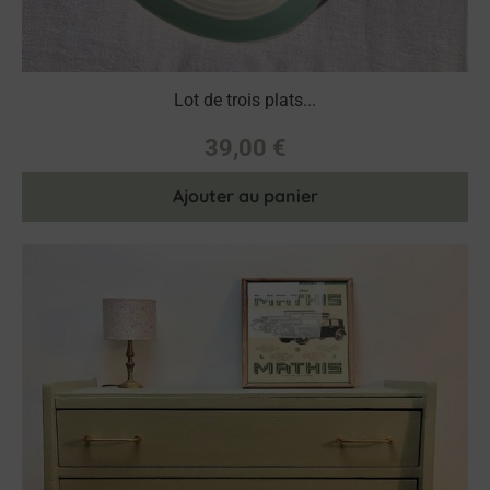
Lot de trois plats...
39,00
€
Ajouter au panier