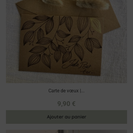
Carte de vœux |...
9,90
€
Ajouter au panier