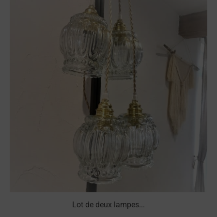
Lot de deux lampes...