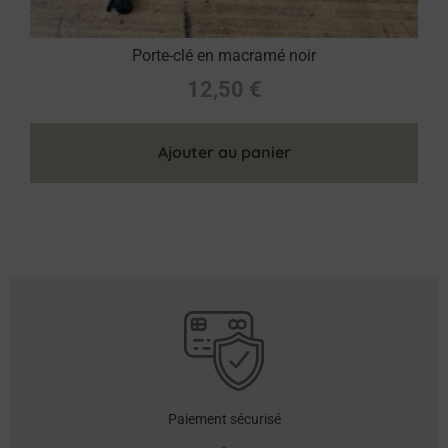
Porte-clé en macramé noir
12,50
€
Ajouter au panier
Paiement sécurisé