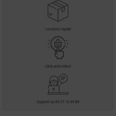
Livraison rapide
Click and collect
Support au 06 71 12 49 88