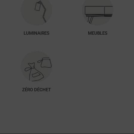
LUMINAIRES
MEUBLES
ZÉRO DÉCHET