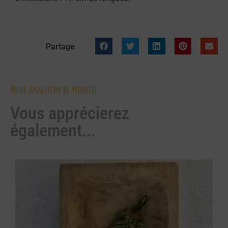
Partage
Notre suggestion de produits
Vous apprécierez
également...