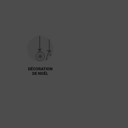
DÉCORATION
DE NOËL