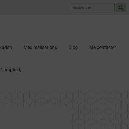
Céladon
Mes réalisations
Blog
Me contacter
Compte