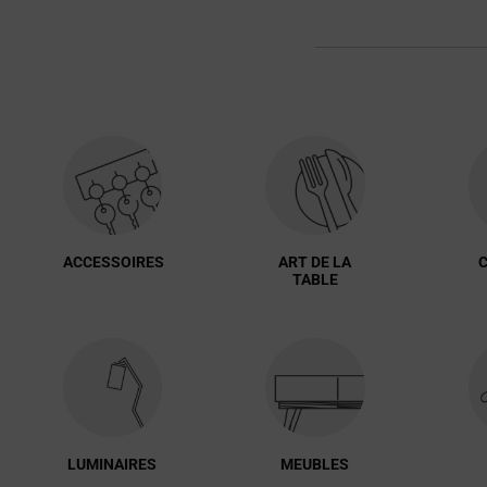
ACCESSOIRES
ART DE LA
C
TABLE
LUMINAIRES
MEUBLES