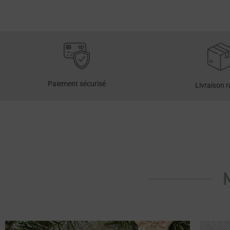
Paiement sécurisé
Livraison 
N