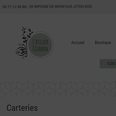
- 28 IMPASSE DE MONFOUX, 47550 BOE
06 71 12 49 88
Accueil
Boutique
0,0
Carteries