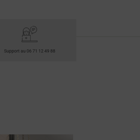
Support au 06 71 12 49 88