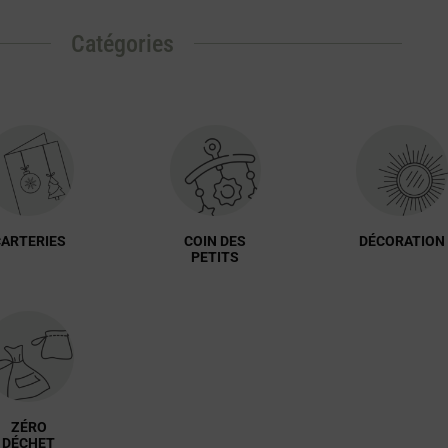
Catégories
ARTERIES
COIN DES
DÉCORATION
PETITS
ZÉRO
DÉCHET