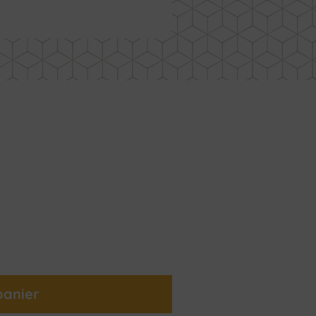
panier