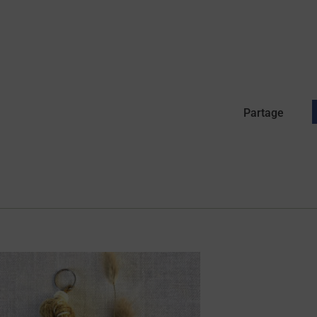
Partage