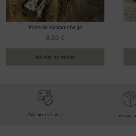
Porte-clé macramé beige
8,00
€
Ajouter au panier
Paiement sécurisé
Livraison 