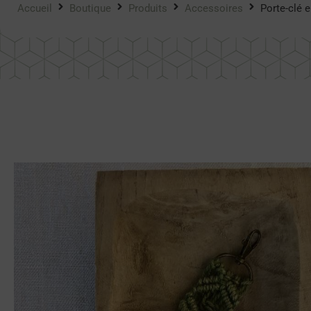
Accueil
Boutique
Produits
Accessoires
Porte-clé 