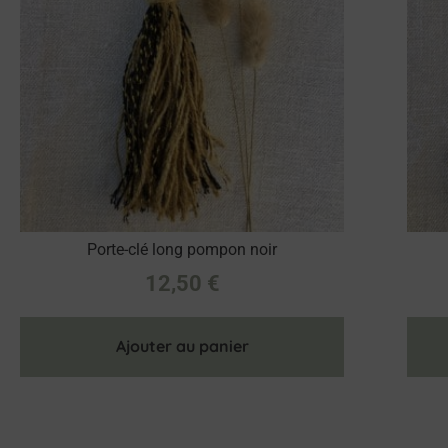
Porte-clé long pompon noir
12,50
€
Ajouter au panier