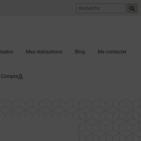
Céladon
Mes réalisations
Blog
Me contacter
Compte