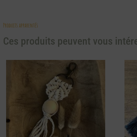
Produits apparentés
Ces produits peuvent vous intér