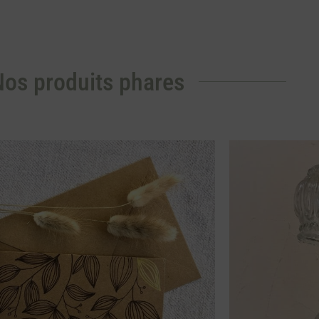
os produits phares