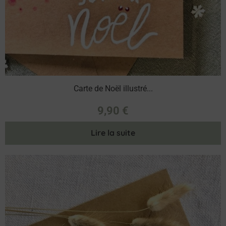
Carte de Noël illustré...
9,90
€
Lire la suite