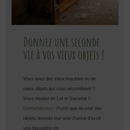
Donnez une seconde
vie à vos vieux objets !
Vous avez des vieux meubles ou de
vieux objets qui vous encombrent ?
Vous résidez en Lot et Garonne ?
Contactez-moi !
Plutôt que de jeter ces
objets, donnez-leur une chance d’avoir
une deuxième vie.