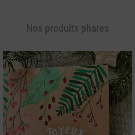
Nos produits phares