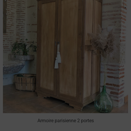
Armoire parisienne 2 portes