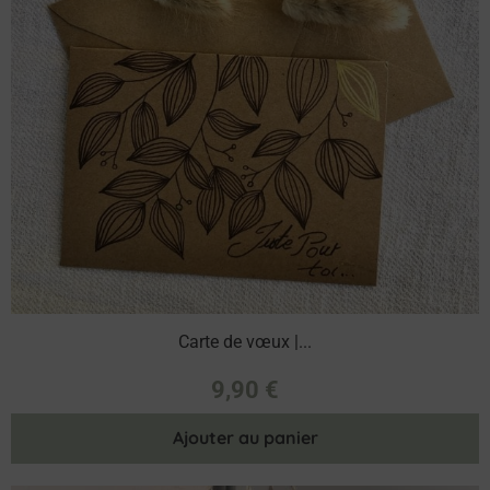
Carte de vœux |...
9,90
€
Ajouter au panier