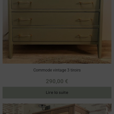
Commode vintage 3 tiroirs
290,00
€
Lire la suite