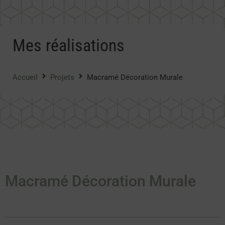
Mes réalisations
Accueil
Projets
Macramé Décoration Murale
Macramé Décoration Murale