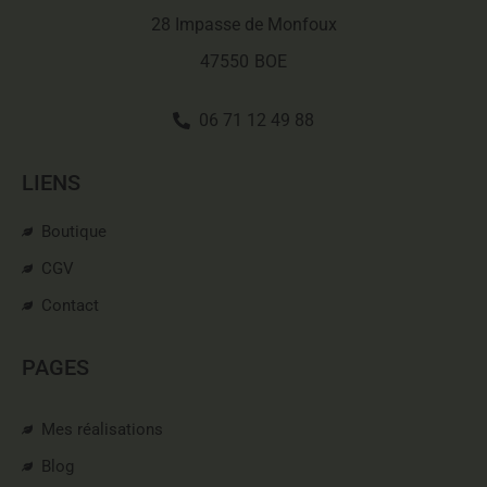
28 Impasse de Monfoux
47550
BOE
06 71 12 49 88
LIENS
Boutique
CGV
Contact
PAGES
Mes réalisations
Blog