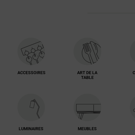
ACCESSOIRES
ART DE LA
C
TABLE
LUMINAIRES
MEUBLES