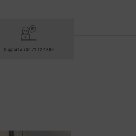
Support au 06 71 12 49 88