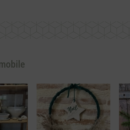
mobile