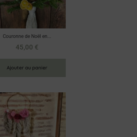
Couronne de Noël en...
45,00
€
Ajouter au panier