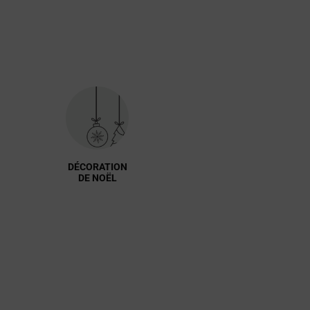
DÉCORATION
DE NOËL