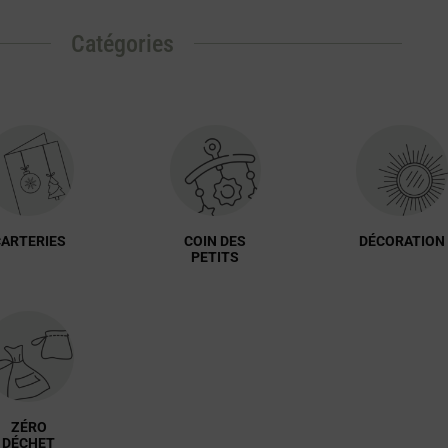
Catégories
ARTERIES
COIN DES
DÉCORATION
PETITS
ZÉRO
DÉCHET