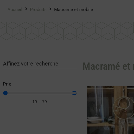
Accueil
Produits
Macramé et mobile
Macramé et 
Affinez votre recherche
Prix
19
—
79