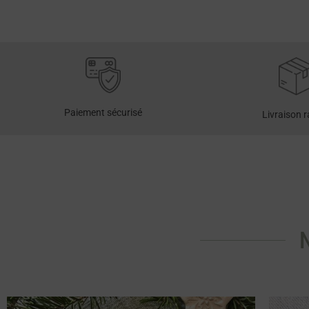
Paiement sécurisé
Livraison 
N