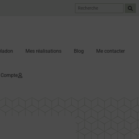
Céladon
Mes réalisations
Blog
Me contacter
Compte