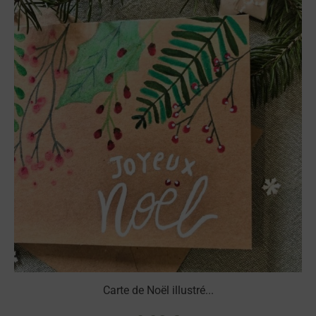
Carte de Noël illustré...