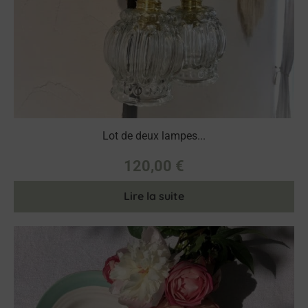
Lot de deux lampes...
120,00
€
Lire la suite