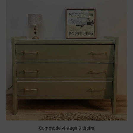
Commode vintage 3 tiroirs