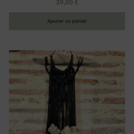
39,00
€
Ajouter au panier