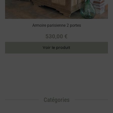
Armoire parisienne 2 portes
530,00
€
Voir le produit
Catégories