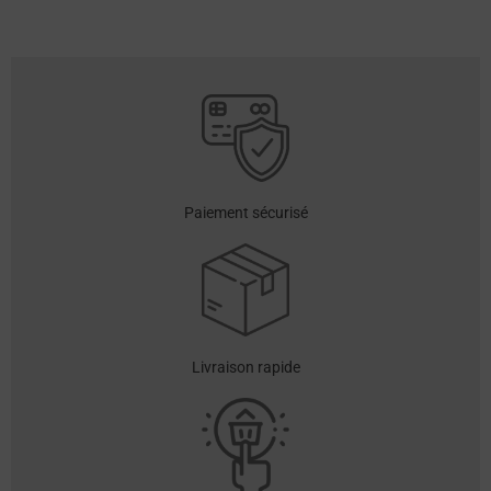
Paiement sécurisé
Livraison rapide