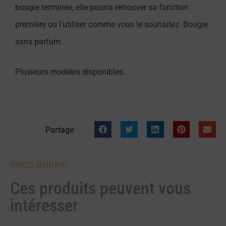
bougie terminée, elle pourra retrouver sa fonction
première ou l’utiliser comme vous le souhaitez. Bougie
sans parfum.
Plusieurs modèles disponibles.
Partage
Produits apparentés
Ces produits peuvent vous
intéresser