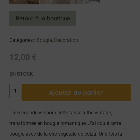
Retour à la boutique
Catégories :
Bougie
,
Décoration
12,00
€
EN STOCK
Ajouter au panier
Une seconde vie pour cette tasse à thé vintage,
transformée en bougie romantique. J’ai coulé cette
bougie avec de la cire végétale de colza. Une fois la