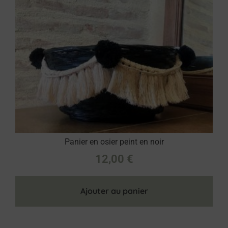
Panier en osier peint en noir
12,00
€
Ajouter au panier