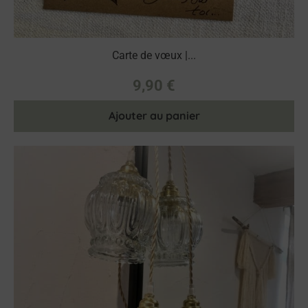
Carte de vœux |...
9,90
€
Ajouter au panier