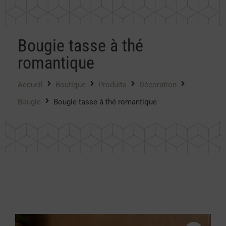
Bougie tasse à thé
romantique
Accueil
Boutique
Produits
Décoration
Bougie
Bougie tasse à thé romantique