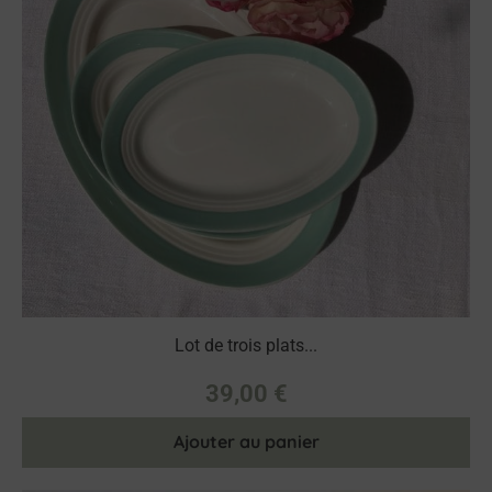
Lot de trois plats...
39,00
€
Ajouter au panier