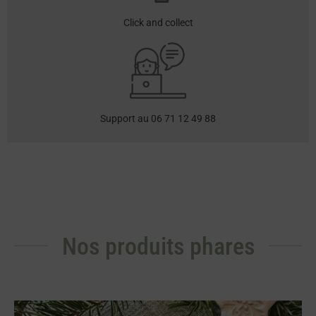
Click and collect
Support au 06 71 12 49 88
Nos produits phares