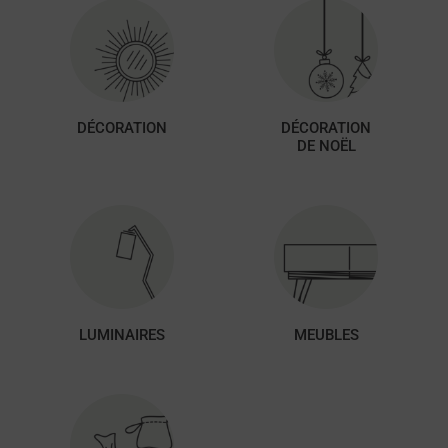
DÉCORATION
DÉCORATION
DE NOËL
LUMINAIRES
MEUBLES