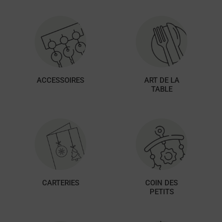
ACCESSOIRES
ART DE LA
TABLE
CARTERIES
COIN DES
PETITS