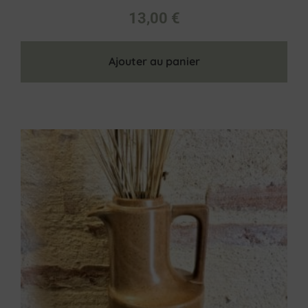
13,00
€
Ajouter au panier