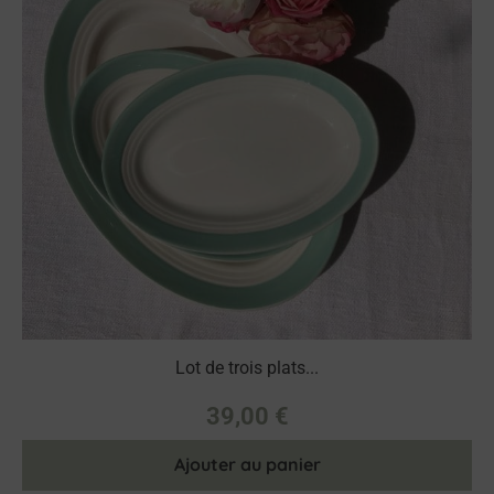
Lot de trois plats...
39,00
€
Ajouter au panier