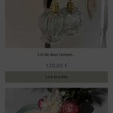
Lot de deux lampes...
120,00
€
Lire la suite