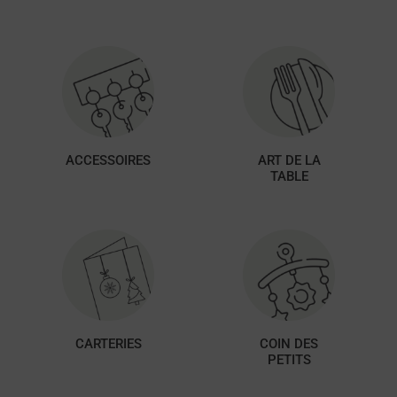
ACCESSOIRES
ART DE LA
TABLE
CARTERIES
COIN DES
PETITS