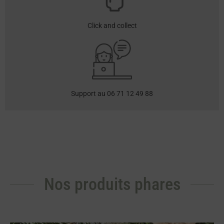
Click and collect
Support au 06 71 12 49 88
Nos produits phares