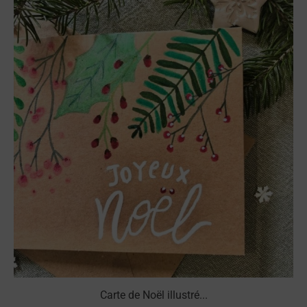
Carte de Noël illustré...