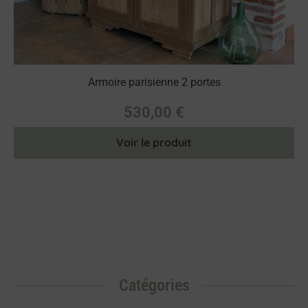
Armoire parisienne 2 portes
530,00
€
Voir le produit
Catégories