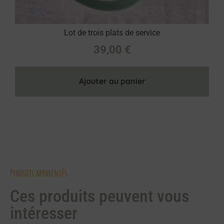
Lot de trois plats de service
39,00
€
Ajouter au panier
Produits apparentés
Ces produits peuvent vous
intéresser