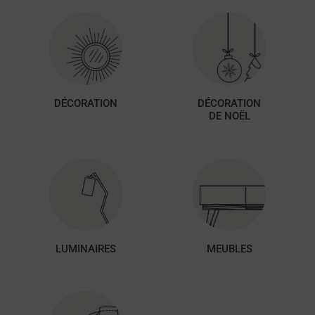
DÉCORATION
DÉCORATION
DE NOËL
LUMINAIRES
MEUBLES