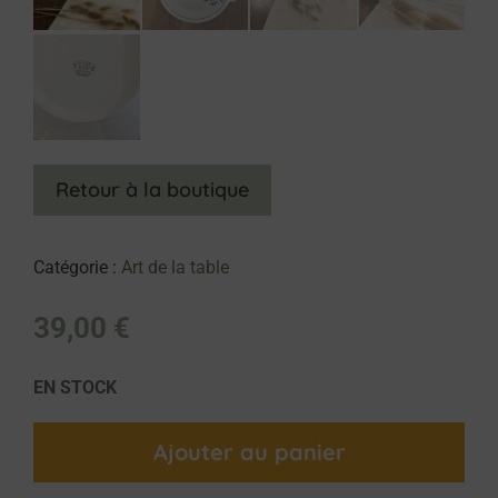
Retour à la boutique
Catégorie :
Art de la table
39,00
€
EN STOCK
Ajouter au panier