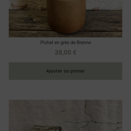
Pichet en grès de Brenne
38,00
€
Ajouter au panier