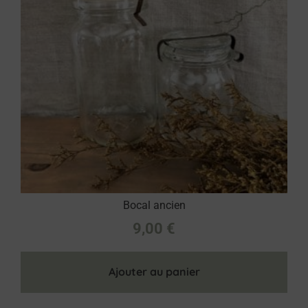
Bocal ancien
9,00
€
Ajouter au panier