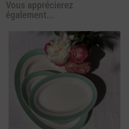
Vous apprécierez
également...