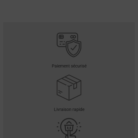
Paiement sécurisé
Livraison rapide