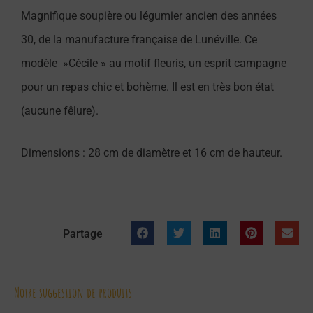
Magnifique soupière ou légumier ancien des années
30, de la manufacture française de Lunéville. Ce
modèle »Cécile » au motif fleuris, un esprit campagne
pour un repas chic et bohème. Il est en très bon état
(aucune fêlure).
Dimensions : 28 cm de diamètre et 16 cm de hauteur.
Partage
Notre suggestion de produits