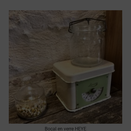
Bocal en verre HEYE