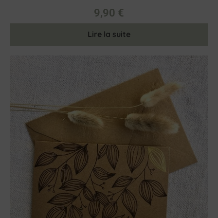
9,90
€
Lire la suite