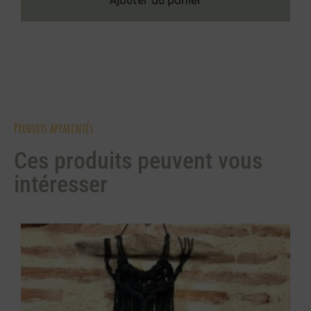
Ajouter au panier
Produits apparentés
Ces produits peuvent vous
intéresser