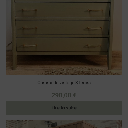
Commode vintage 3 tiroirs
290,00
€
Lire la suite