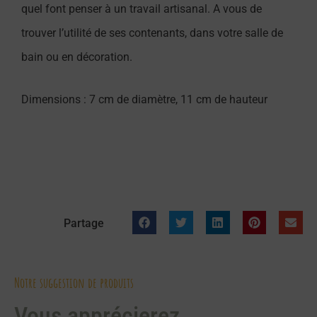
quel font penser à un travail artisanal. A vous de
trouver l’utilité de ses contenants, dans votre salle de
bain ou en décoration.
Dimensions : 7 cm de diamètre, 11 cm de hauteur
Partage
Notre suggestion de produits
Vous apprécierez