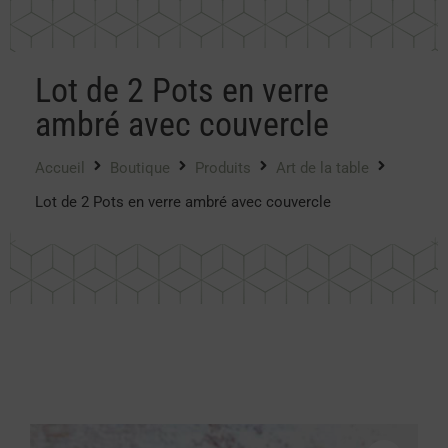
Lot de 2 Pots en verre
ambré avec couvercle
Accueil
Boutique
Produits
Art de la table
Lot de 2 Pots en verre ambré avec couvercle