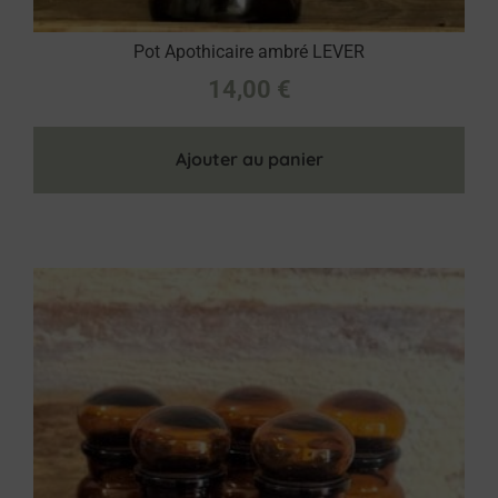
Pot Apothicaire ambré LEVER
14,00
€
Ajouter au panier