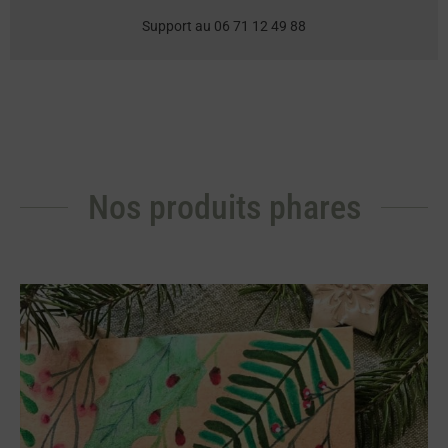
Support au 06 71 12 49 88
Nos produits phares