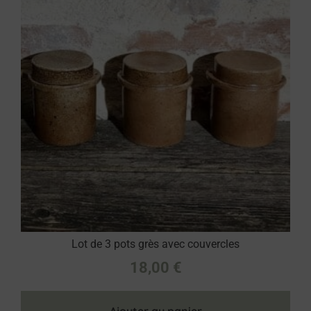
Lot de 3 pots grès avec couvercles
18,00
€