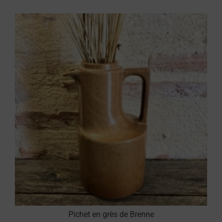
Pichet en grès de Brenne