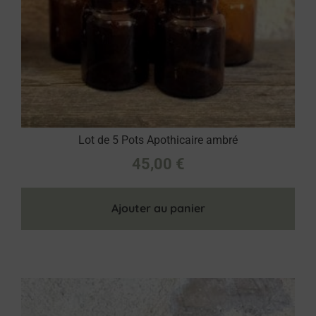
Lot de 5 Pots Apothicaire ambré
45,00
€
Ajouter au panier