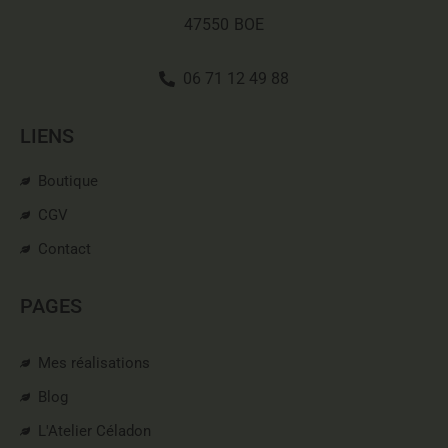
47550
BOE
06 71 12 49 88
LIENS
Boutique
CGV
Contact
PAGES
Mes réalisations
Blog
L'Atelier Céladon