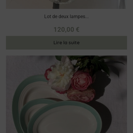
Lot de deux lampes...
120,00
€
Lire la suite