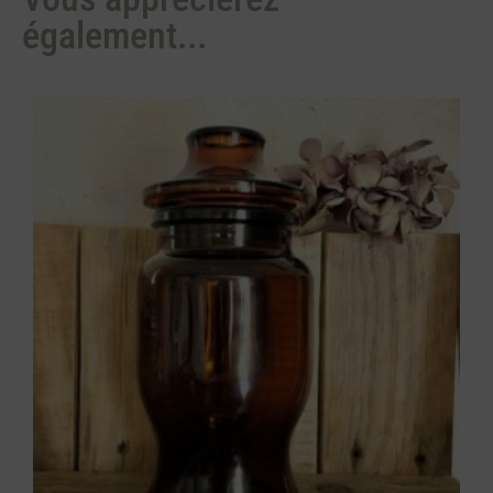
également...