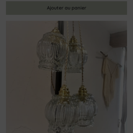
Ajouter au panier