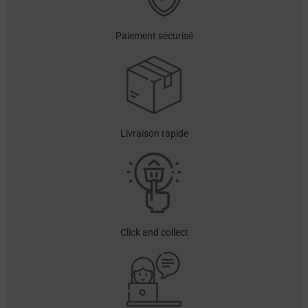
Paiement sécurisé
Livraison rapide
Click and collect