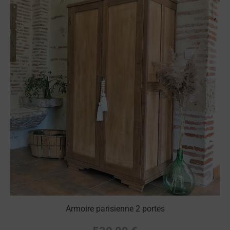
Armoire parisienne 2 portes