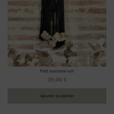
Petit macramé noir
39,00
€
Ajouter au panier