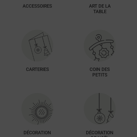
ACCESSOIRES
ART DE LA
TABLE
CARTERIES
COIN DES
PETITS
DÉCORATION
DÉCORATION