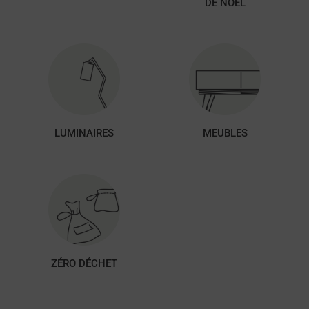
DE NOËL
LUMINAIRES
MEUBLES
ZÉRO DÉCHET