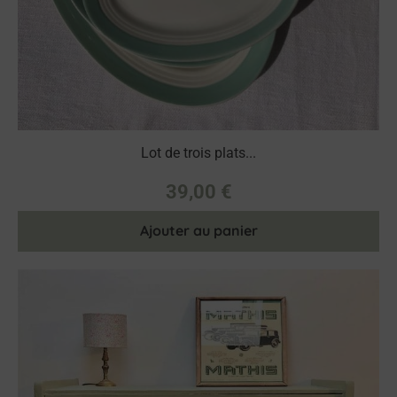
Lot de trois plats...
39,00
€
Ajouter au panier