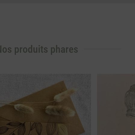
os produits phares