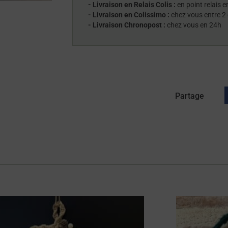
- Livraison en Relais Colis :
en point relais e
- Livraison en Colissimo :
chez vous entre 2 
- Livraison Chronopost :
chez vous en 24h
Partage