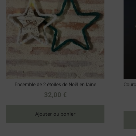
Ensemble de 2 étoiles de Noël en laine
Couro
32,00
€
Ajouter au panier