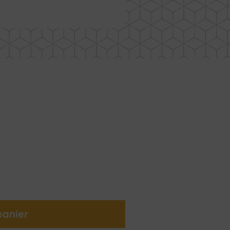
panier