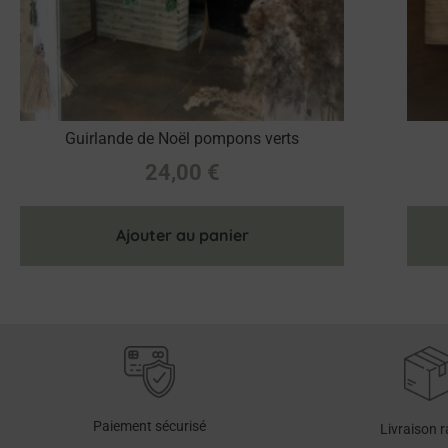
Guirlande de Noël pompons verts
24,00
€
Ajouter au panier
Paiement sécurisé
Livraison 