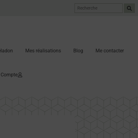
Céladon
Mes réalisations
Blog
Me contacter
Compte