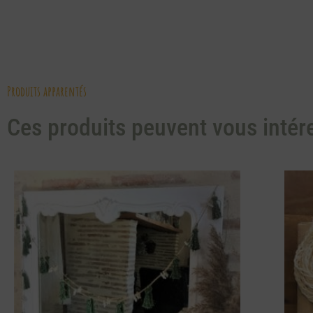
Produits apparentés
Ces produits peuvent vous intér