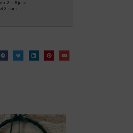
ntre 3 et 5 jours
et 3 jours