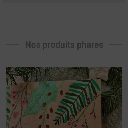
Nos produits phares