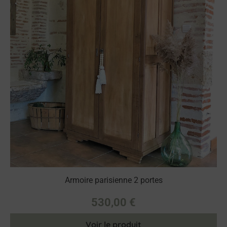
Armoire parisienne 2 portes
530,00
€
Voir le produit