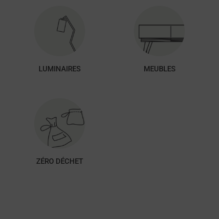
LUMINAIRES
MEUBLES
ZÉRO DÉCHET