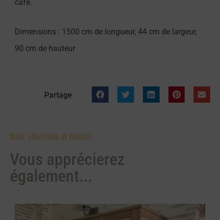
café.
Dimensions : 1500 cm de longueur, 44 cm de largeur,
90 cm de hauteur
Partage
Notre suggestion de produits
Vous apprécierez
également...