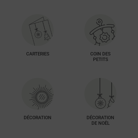
CARTERIES
COIN DES
PETITS
DÉCORATION
DÉCORATION
DE NOËL