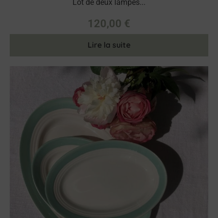
Lot de deux lampes...
120,00
€
Lire la suite