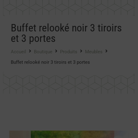
Buffet relooké noir 3 tiroirs
et 3 portes
Accueil
Boutique
Produits
Meubles
Buffet relooké noir 3 tiroirs et 3 portes