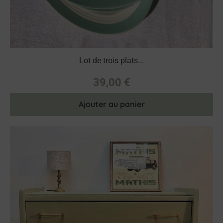
Lot de trois plats...
39,00
€
Ajouter au panier