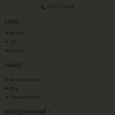
06 71 12 49 88
LIENS
Boutique
CGV
Contact
PAGES
Mes réalisations
Blog
L'Atelier Céladon
RESTEZ INFORMÉ !