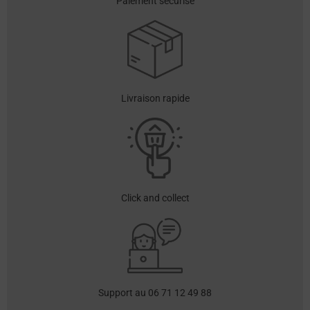
Paiement sécurisé
Livraison rapide
Click and collect
Support au 06 71 12 49 88