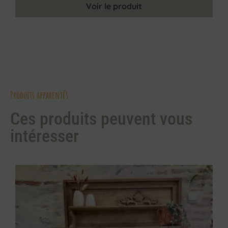
Voir le produit
Produits apparentés
Ces produits peuvent vous
intéresser