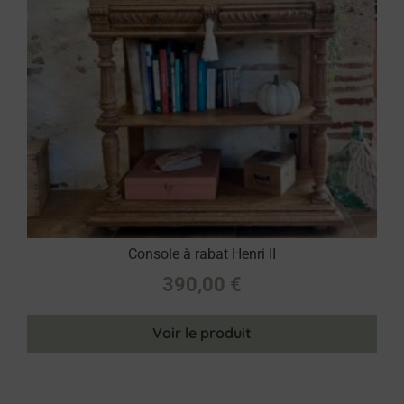
Console à rabat Henri II
390,00
€
Voir le produit