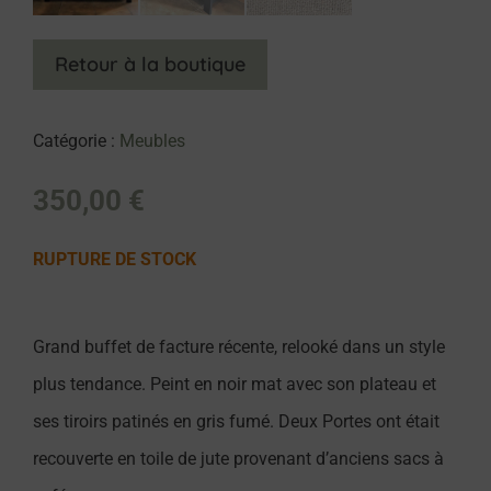
Retour à la boutique
Catégorie :
Meubles
350,00
€
RUPTURE DE STOCK
Grand buffet de facture récente, relooké dans un style
plus tendance. Peint en noir mat avec son plateau et
ses tiroirs patinés en gris fumé. Deux Portes ont était
recouverte en toile de jute provenant d’anciens sacs à