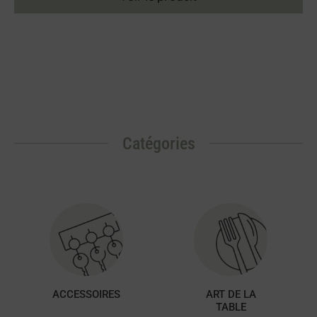
Catégories
ACCESSOIRES
ART DE LA
TABLE