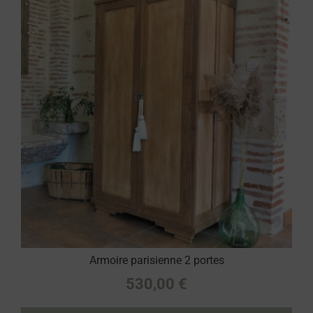
Armoire parisienne 2 portes
530,00
€