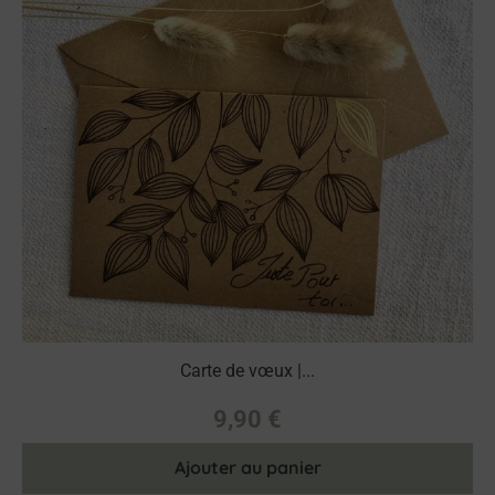
Carte de vœux |...
9,90
€
Ajouter au panier