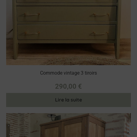
Commode vintage 3 tiroirs
290,00
€
Lire la suite