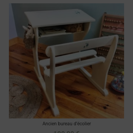
Ancien bureau d’écolier