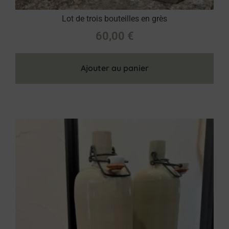
Lot de trois bouteilles en grès
60,00
€
Ajouter au panier