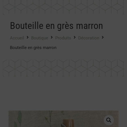
Bouteille en grès marron
Accueil
Boutique
Produits
Décoration
Bouteille en grès marron