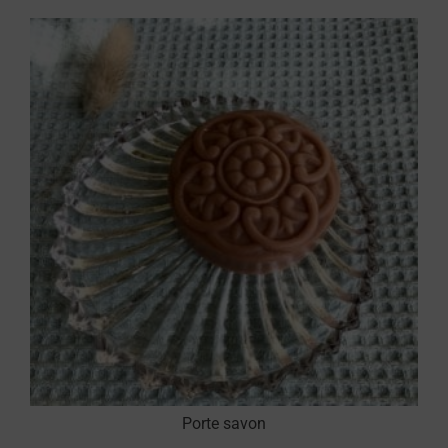
Porte savon