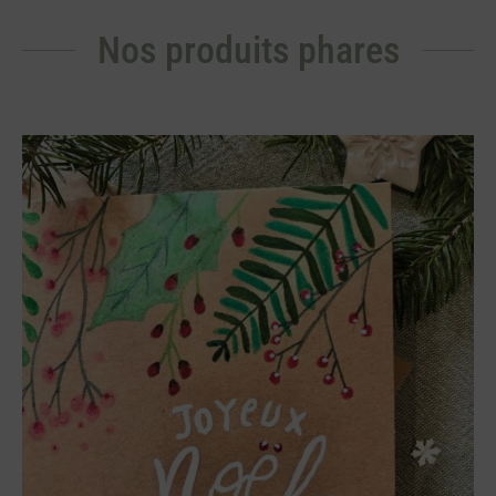
Nos produits phares