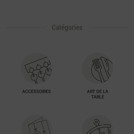
Catégories
ACCESSOIRES
ART DE LA
TABLE