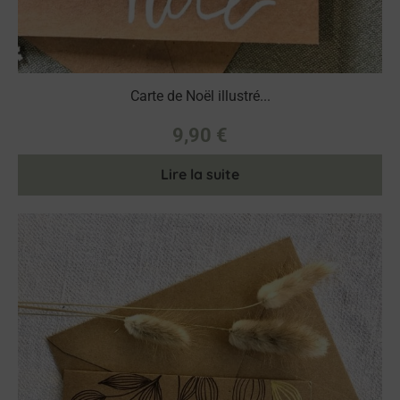
Carte de Noël illustré...
9,90
€
Lire la suite