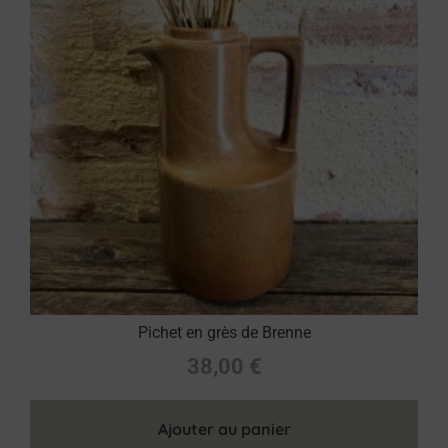
Pichet en grès de Brenne
38,00
€
Ajouter au panier