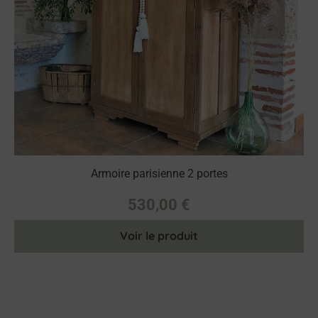
Armoire parisienne 2 portes
530,00
€
Voir le produit