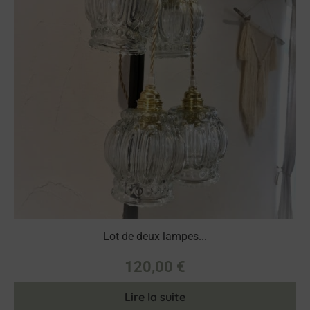
Lot de deux lampes...
120,00
€
Lire la suite