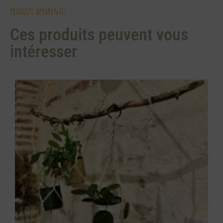
Produits apparentés
Ces produits peuvent vous
intéresser