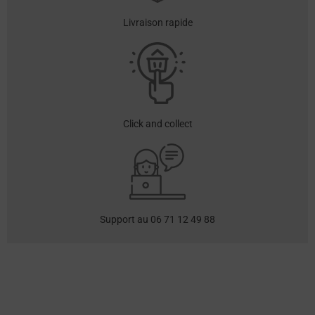
Livraison rapide
Click and collect
Support au 06 71 12 49 88