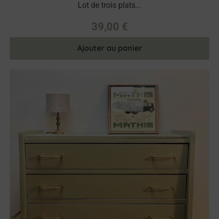
Lot de trois plats...
39,00
€
Ajouter au panier