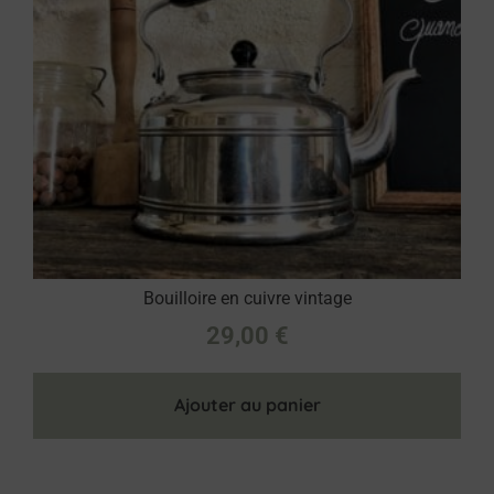
Bouilloire en cuivre vintage
29,00
€
Ajouter au panier