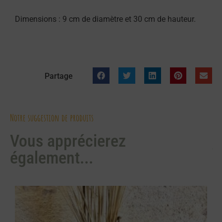
Dimensions : 9 cm de diamètre et 30 cm de hauteur.
Partage
Notre suggestion de produits
Vous apprécierez
également...