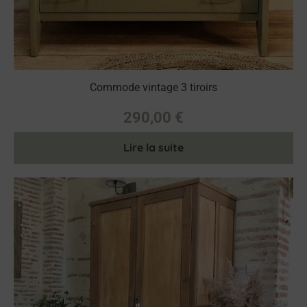
Commode vintage 3 tiroirs
290,00
€
Lire la suite