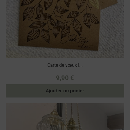
Carte de vœux |...
9,90
€
Ajouter au panier