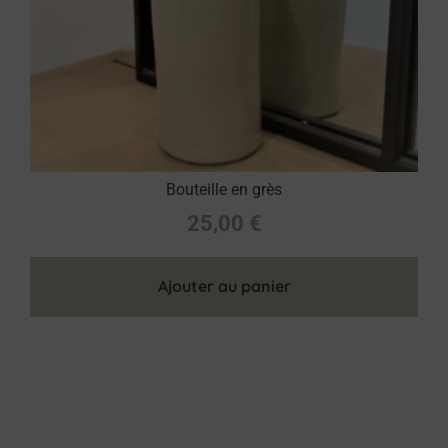
Bouteille en grès
25,00
€
Ajouter au panier