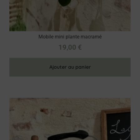
Mobile mini plante macramé
19,00
€
Ajouter au panier