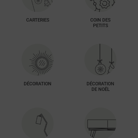
CARTERIES
COIN DES
PETITS
DÉCORATION
DÉCORATION
DE NOËL