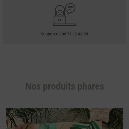
Support au 06 71 12 49 88
Nos produits phares