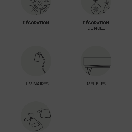
DÉCORATION
DÉCORATION
DE NOËL
LUMINAIRES
MEUBLES