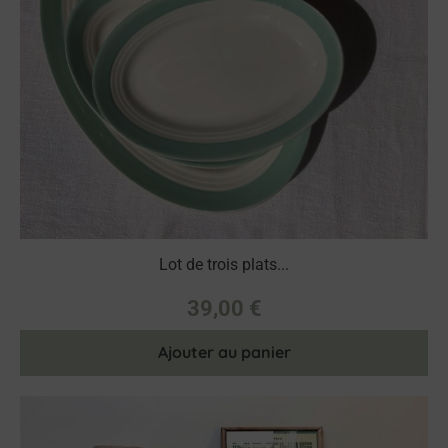
Lot de trois plats...
39,00
€
Ajouter au panier