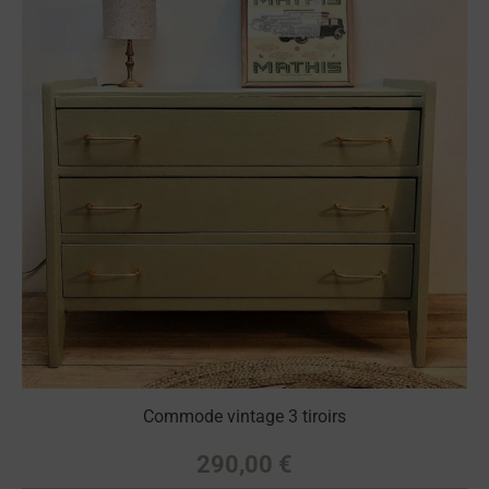
Commode vintage 3 tiroirs
290,00
€