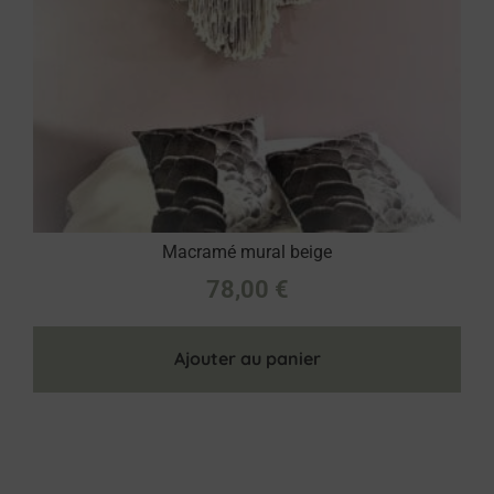
Macramé mural beige
78,00
€
Ajouter au panier