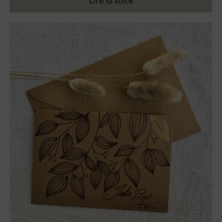
Lire la suite