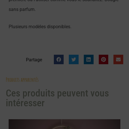
sans parfum.
Plusieurs modèles disponibles.
Partage
Produits apparentés
Ces produits peuvent vous
intéresser