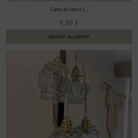
Carte de vœux |...
9,90
€
Ajouter au panier