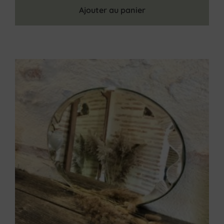
Ajouter au panier