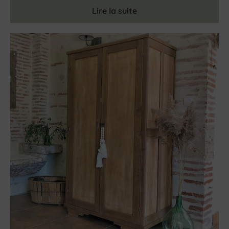
Lire la suite