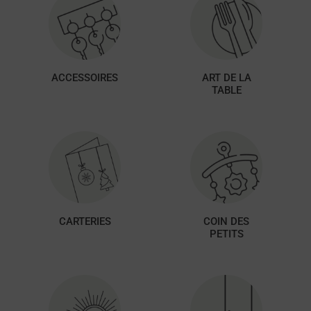
ACCESSOIRES
ART DE LA
TABLE
CARTERIES
COIN DES
PETITS