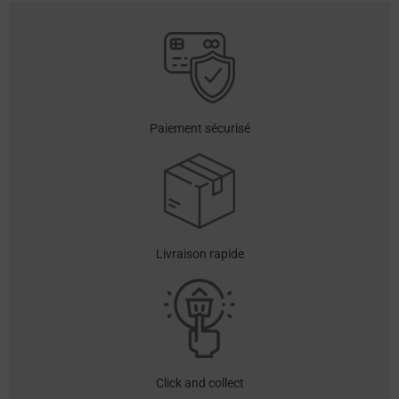
Paiement sécurisé
Livraison rapide
Click and collect