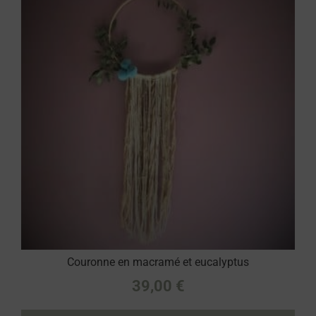
Couronne en macramé et eucalyptus
39,00
€