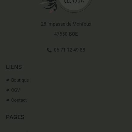
28 Impasse de Monfoux
47550
BOE
06 71 12 49 88
LIENS
Boutique
CGV
Contact
PAGES