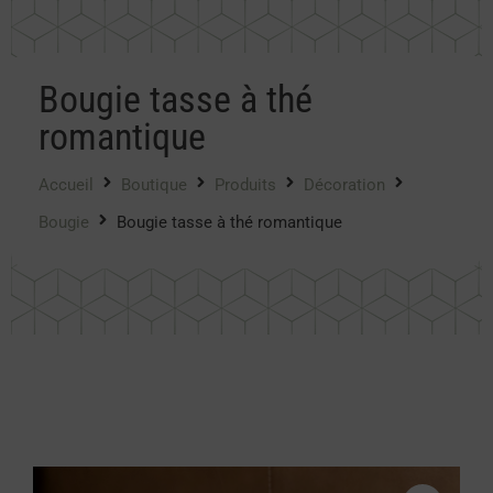
Bougie tasse à thé
romantique
Accueil
Boutique
Produits
Décoration
Bougie
Bougie tasse à thé romantique