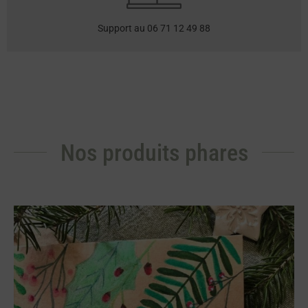
Support au 06 71 12 49 88
Nos produits phares