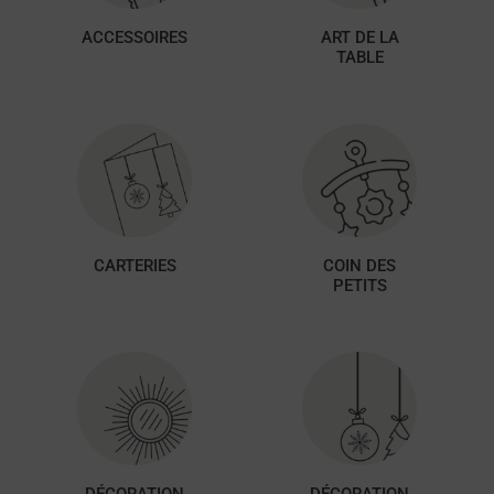
ACCESSOIRES
ART DE LA
TABLE
CARTERIES
COIN DES
PETITS