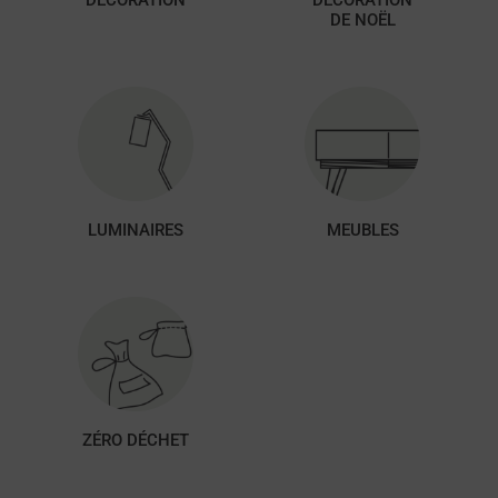
DÉCORATION
DÉCORATION
DE NOËL
LUMINAIRES
MEUBLES
ZÉRO DÉCHET