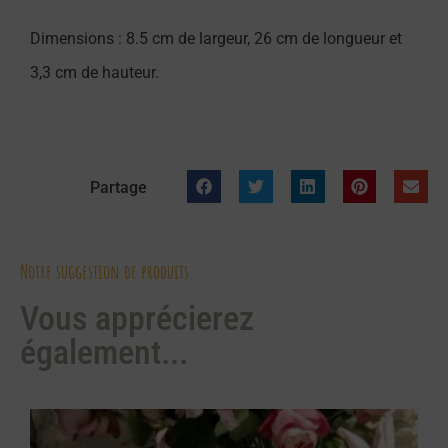
Dimensions : 8.5 cm de largeur, 26 cm de longueur et
3,3 cm de hauteur.
Partage
Notre suggestion de produits
Vous apprécierez
également...