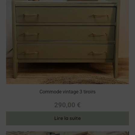
Commode vintage 3 tiroirs
290,00
€
Lire la suite