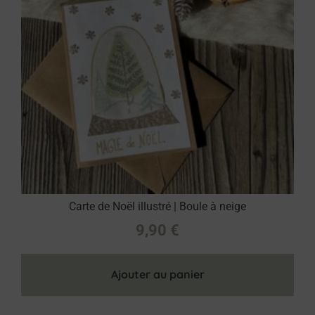
Carte de Noël illustré | Boule à neige
9,90
€
Ajouter au panier