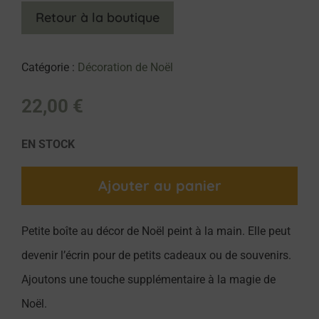
Retour à la boutique
Catégorie :
Décoration de Noël
22,00
€
EN STOCK
Ajouter au panier
Petite boîte au décor de Noël peint à la main. Elle peut
devenir l’écrin pour de petits cadeaux ou de souvenirs.
Ajoutons une touche supplémentaire à la magie de
Noël.