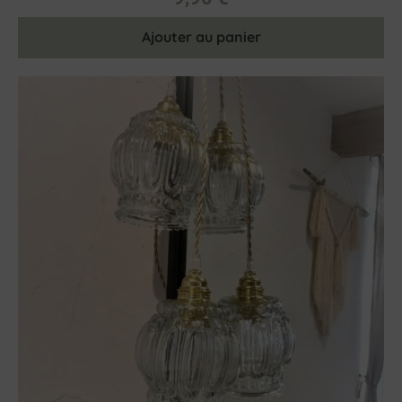
Ajouter au panier