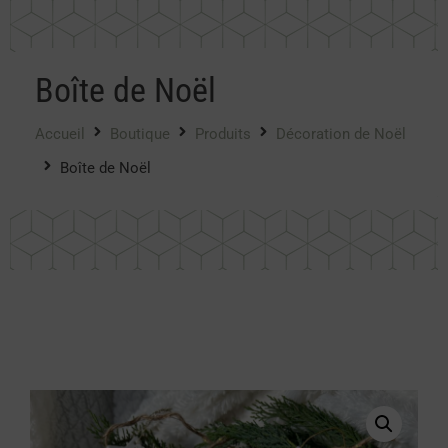
Boîte de Noël
Accueil
Boutique
Produits
Décoration de Noël
Boîte de Noël