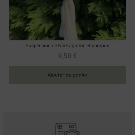
Suspension de Noël agrume et pompon
9,50
€
Ajouter au panier