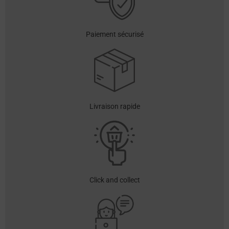
Paiement sécurisé
Livraison rapide
Click and collect