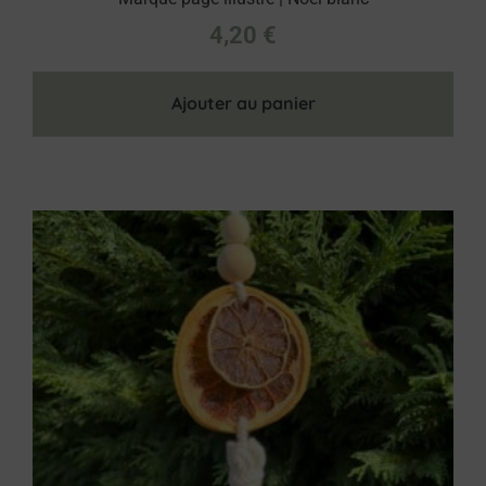
4,20
€
Ajouter au panier