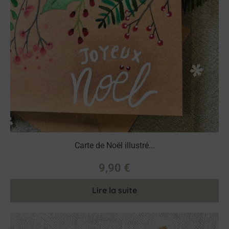
Carte de Noël illustré...
9,90
€
Lire la suite