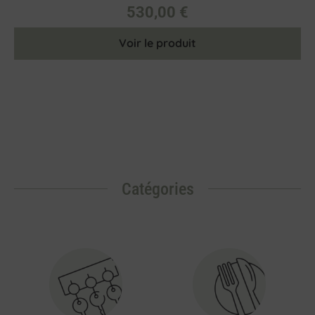
530,00
€
Voir le produit
Catégories