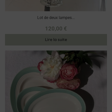
Lot de deux lampes...
120,00
€
Lire la suite