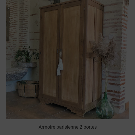
Armoire parisienne 2 portes