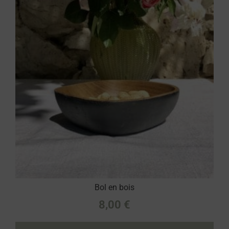
Bol en bois
8,00
€