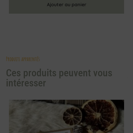
Ajouter au panier
Produits apparentés
Ces produits peuvent vous
intéresser