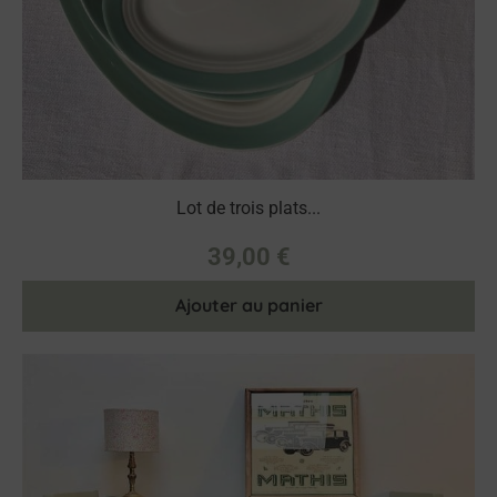
Lot de trois plats...
39,00
€
Ajouter au panier